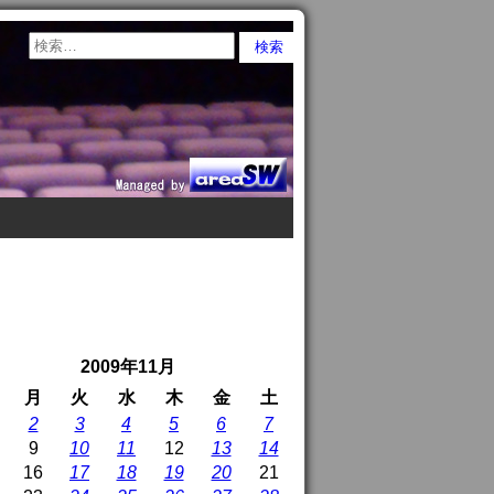
2009年11月
月
火
水
木
金
土
2
3
4
5
6
7
9
10
11
12
13
14
16
17
18
19
20
21