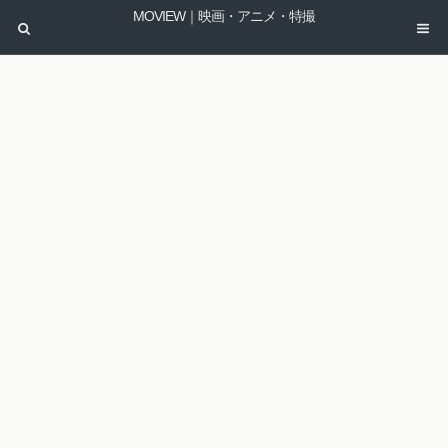
MOVIEW｜映画・アニメ・特撮