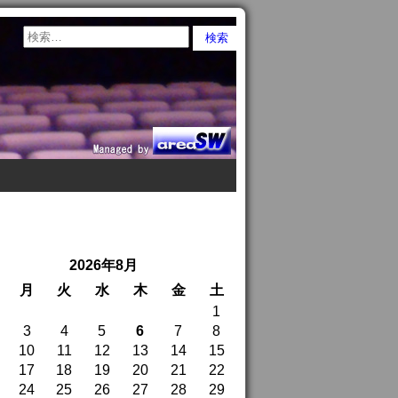
2026年8月
月
火
水
木
金
土
1
3
4
5
6
7
8
10
11
12
13
14
15
17
18
19
20
21
22
24
25
26
27
28
29