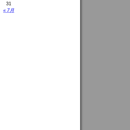
31
« 7月