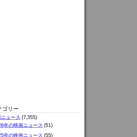
テゴリー
画ニュース
(7,355)
026年の映画ニュース
(51)
025年の映画ニュース
(55)