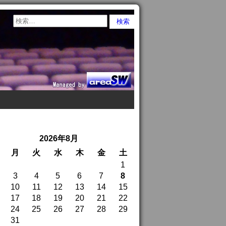
2026年8月
月
火
水
木
金
土
1
3
4
5
6
7
8
10
11
12
13
14
15
17
18
19
20
21
22
24
25
26
27
28
29
31