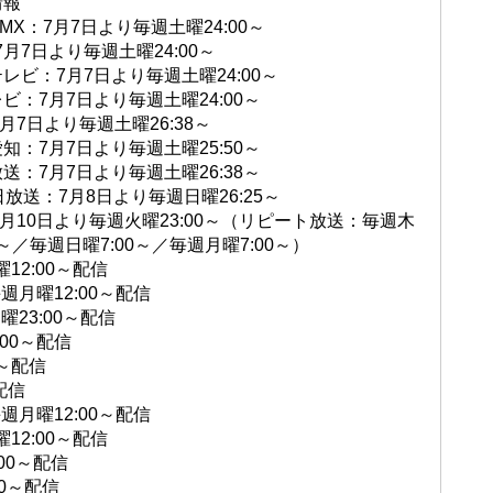
情報
 MX：7月7日より毎週土曜24:00～
：7月7日より毎週土曜24:00～
レビ：7月7日より毎週土曜24:00～
ビ：7月7日より毎週土曜24:00～
7月7日より毎週土曜26:38～
知：7月7日より毎週土曜25:50～
送：7月7日より毎週土曜26:38～
日放送：7月8日より毎週日曜26:25～
：7月10日より毎週火曜23:00～（リピート放送：毎週木
00～／毎週日曜7:00～／毎週月曜7:00～）
12:00～配信
月曜12:00～配信
23:00～配信
:00～配信
0～配信
配信
月曜12:00～配信
曜12:00～配信
00～配信
00～配信