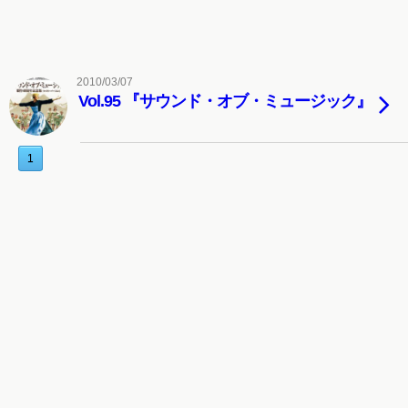
2010/03/07
Vol.95 『サウンド・オブ・ミュージック』
1