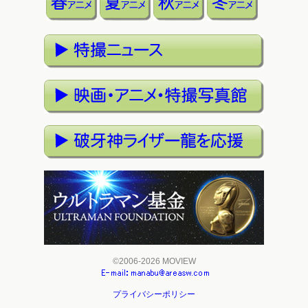
©2006-2026 MOVIEW
プライバシーポリシー