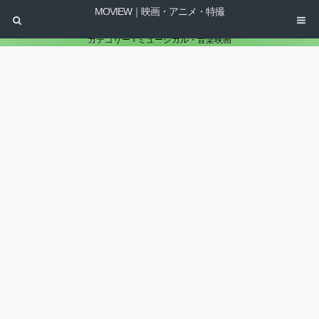
MOVIEW｜映画・アニメ・特撮
カテゴリー ›
ミュージカル・音楽映画