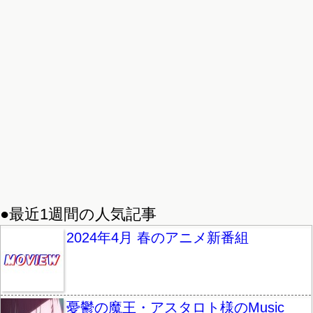
●最近1週間の人気記事
2024年4月 春のアニメ新番組
憂鬱の魔王・アスタロト様のMusic