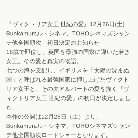
『ヴィクトリア女王 世紀の愛』12月26日(土)
Bunkamuraル・シネマ、TOHOシネマズシャン
テ他全国順次 初日決定のお知らせ
18歳で即位し、英国を最強の国家に導いた若き
女王。その愛と真実の物語。
七つの海を支配し、イギリスを「太陽の沈まぬ
国」と呼ばれる最強国家に押し上げたヴィクト
リア女王と、その夫アルバートの愛を描く『ヴ
ィクトリア女王 世紀の愛』の初日が決定しまし
た。
本作の公開は12月26日（土）より、
Bunkamuraル・シネマ、TOHOシネマズシャン
テ他全国順次ロードショーとなります。