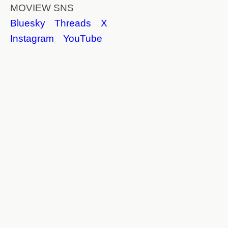
MOVIEW SNS
Bluesky
Threads
X
Instagram
YouTube