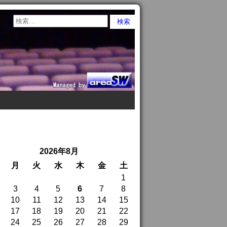
2026年8月
月
火
水
木
金
土
1
3
4
5
6
7
8
10
11
12
13
14
15
17
18
19
20
21
22
24
25
26
27
28
29