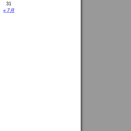
31
« 7月