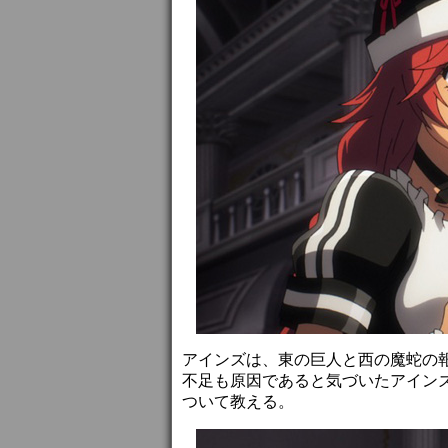
アインズは、東の巨人と西の魔蛇の
不足も原因であると気づいたアイン
ついて教える。