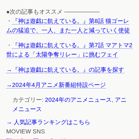
●次の記事もオススメ ——————
・
『神は遊戯に飢えている。』第8話 猫ゴーレ
ムの猛追で、一人、また一人と減っていく使徒
・
『神は遊戯に飢えている。』第7話 マアトマ2
世による「太陽争奪リレー」に挑むフェイ
→『神は遊戯に飢えている。』の記事を探す
→2024年4月アニメ新番組特設ページ
カテゴリー:
2024年のアニメニュース
,
アニ
メニュース
→ 人気記事ランキングはこちら
MOVIEW SNS