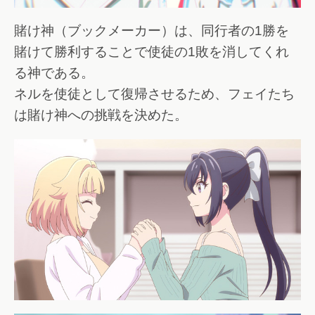
賭け神（ブックメーカー）は、同行者の1勝を
賭けて勝利することで使徒の1敗を消してくれ
る神である。
ネルを使徒として復帰させるため、フェイたち
は賭け神への挑戦を決めた。