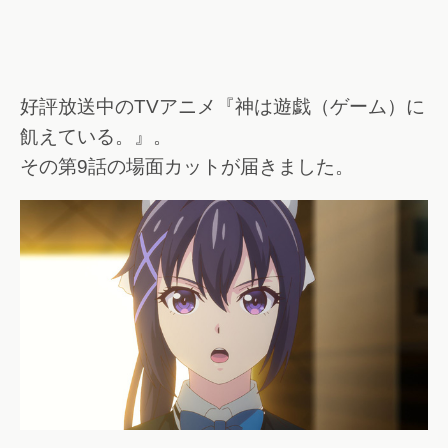
好評放送中のTVアニメ『神は遊戯（ゲーム）に
飢えている。』。
その第9話の場面カットが届きました。