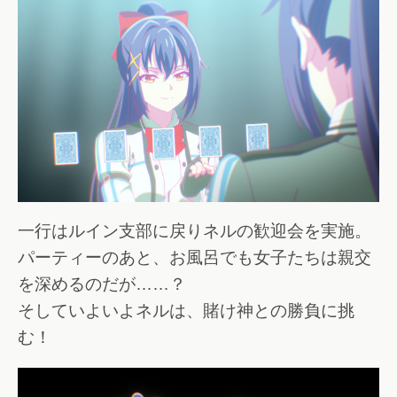
一行はルイン支部に戻りネルの歓迎会を実施。
パーティーのあと、お風呂でも女子たちは親交
を深めるのだが……？
そしていよいよネルは、賭け神との勝負に挑
む！