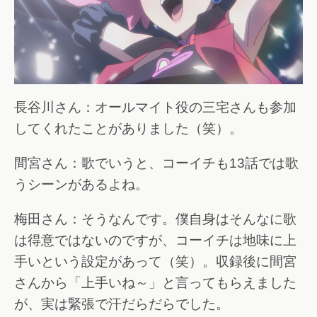
長谷川さん：オールマイト役の三宅さんも参加
してくれたことがありました（笑）。
間宮さん：歌でいうと、コーイチも13話では歌
うシーンがあるよね。
梅田さん：そうなんです。僕自身はそんなに歌
は得意ではないのですが、コーイチは地味に上
手いという設定があって（笑）。収録後に間宮
さんから「上手いね～」と言ってもらえました
が、実は緊張で汗だらだらでした。