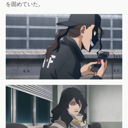
を固めていた。