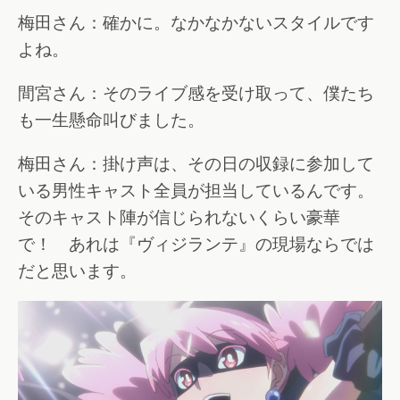
梅田さん：確かに。なかなかないスタイルです
よね。
間宮さん：そのライブ感を受け取って、僕たち
も一生懸命叫びました。
梅田さん：掛け声は、その日の収録に参加して
いる男性キャスト全員が担当しているんです。
そのキャスト陣が信じられないくらい豪華
で！ あれは『ヴィジランテ』の現場ならでは
だと思います。