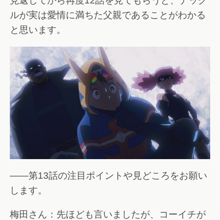
見返してから再度12話を見てもらうと、ナック
ルが実は愛情に満ちた父親であることがわかる
と思います。
――第13話の注目ポイントや見どころをお願い
します。
梅田さん：先ほども言いましたが、コーイチが