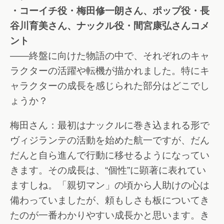
・コーイチ役・梅田修一朗さん、ポップ役・長
谷川育美さん、ナックル役・間宮康弘さんコメ
ント
――終盤に向けた物語の中で、それぞれのキャ
ラクターの活躍や転機が描かれました。特にキ
ャラクターの成長を感じられた部分はどこでし
ょうか？
梅田さん：最初はナックルに巻き込まれる形で
ヴィジランテの活動を始めた航一ですが、だん
だんと自ら進んで行動に移せるようになってい
きます。その成長は、“個性”に顕著に表れてい
ますしね。「親切マン」の頃から人助けの心は
備わっていましたが、頼もしさも板についてき
たのが一番わかりやすい成長かと思います。き