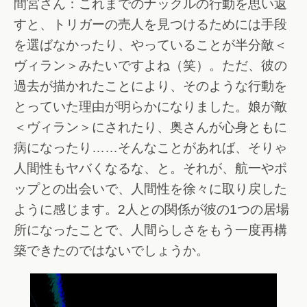
間宮さん：これまでのナックルの行動を思い返
すと、トリガーの売人を見つけるためには手段
を選ばなかったり、やっていることが半分敵＜
ヴィラン＞みたいですよね（笑）。ただ、彼の
過去が描かれたことにより、そのような行動を
とっていた理由が明らかになりました。娘が敵
＜ヴィラン＞にされたり、奥さんが心身ともに
病になったり……そんなことがあれば、そりゃ
人間性もヤバくなるな、と。それが、航一やポ
ップとの出会いで、人間性を徐々に取り戻した
ように感じます。2人との関係が彼の1つの居場
所になったことで、人間らしさをもう一度再構
築できたのではないでしょうか。