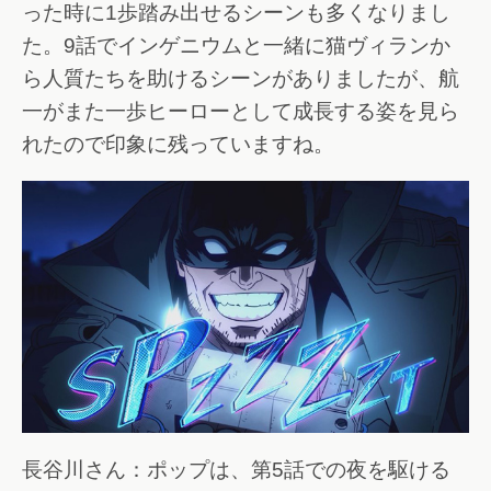
った時に1歩踏み出せるシーンも多くなりまし
た。9話でインゲニウムと一緒に猫ヴィランか
ら人質たちを助けるシーンがありましたが、航
一がまた一歩ヒーローとして成長する姿を見ら
れたので印象に残っていますね。
長谷川さん：ポップは、第5話での夜を駆ける