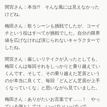
間宮さん：本当!? そんな風には見えなかった
けどね。
梅田さん：歌うシーンも挑戦でしたが、コーイ
チという役はすべてが挑戦でした。自分の限界
値を広げなければ演じられないキャラクターで
したね。
間宮さん：厳しいリテイクが入ったとしても、
梅田くんは毎回それをしっかりと乗り越えてい
くんです。そして、その乗り越えた芝居という
のが本当に良くて、毎回「どんどん芝居が上手
くなっていくな」と思いながら見ていました。
梅田さん：ありがたいお言葉です……！ やっ
ている側としては、いっぱいいっぱいで。