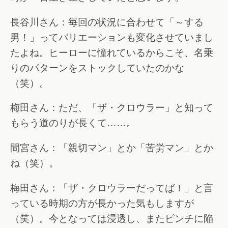
長谷川さん：毎回の状況に合わせて「～する
男！」ってバリエーションも変化させていまし
たよね。ヒーローに憧れているからこそ、名乗
りのパターンをストックしていたのかな
（笑）。
梅田さん：ただ、「ザ・クロウラー」と知って
もらう道のりが長くて……。
間宮さん：「親切マン」とか「苦労マン」とか
ね（笑）。
梅田さん：「ザ・クロウラーだってば！」と言
っている時期の方が長かった気もしますが
（笑）。今となっては浸透し、またピンチに陥