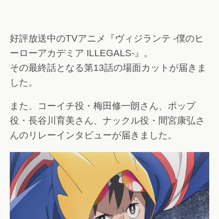
好評放送中のTVアニメ『ヴィジランテ -僕のヒ
ーローアカデミア ILLEGALS-』。
その最終話となる第13話の場面カットが届きま
した。
また、コーイチ役・梅田修一朗さん、ポップ
役・長谷川育美さん、ナックル役・間宮康弘さ
んのリレーインタビューが届きました。