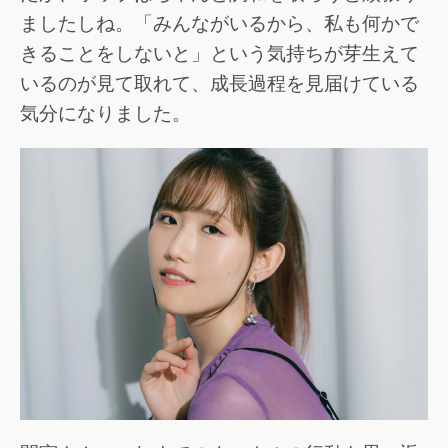
ましたしね。「みんながいるから、私も何かで
きることをしないと」という気持ちが芽生えて
いるのが見て取れて、成長過程を見届けている
気分になりました。