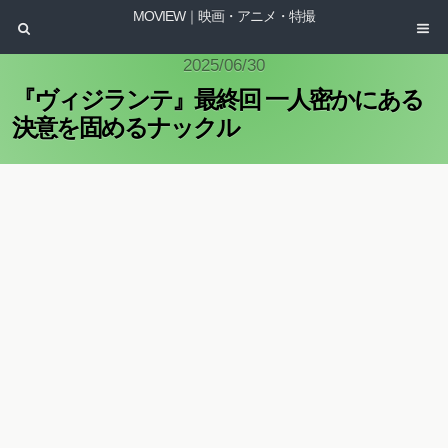
MOVIEW｜映画・アニメ・特撮
2025/06/30
『ヴィジランテ』最終回 一人密かにある
決意を固めるナックル