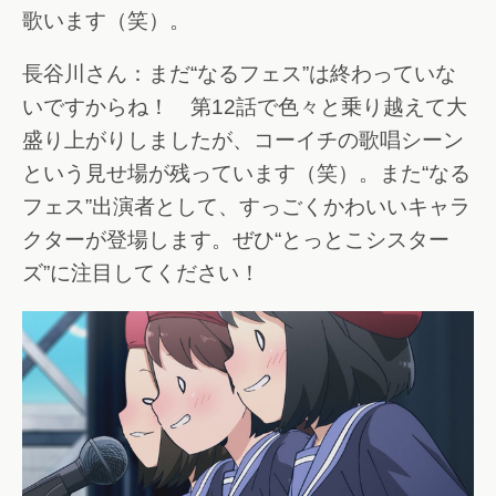
歌います（笑）。
長谷川さん：まだ“なるフェス”は終わっていな
いですからね！ 第12話で色々と乗り越えて大
盛り上がりしましたが、コーイチの歌唱シーン
という見せ場が残っています（笑）。また“なる
フェス”出演者として、すっごくかわいいキャラ
クターが登場します。ぜひ“とっとこシスター
ズ”に注目してください！