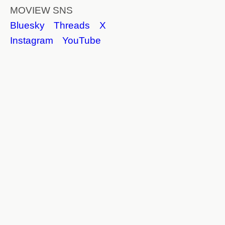
MOVIEW SNS
Bluesky
Threads
X
Instagram
YouTube