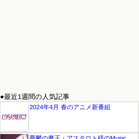
●最近1週間の人気記事
2024年4月 春のアニメ新番組
憂鬱の魔王・アスタロト様のMusic