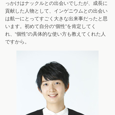
っかけはナックルとの出会いでしたが、成長に
貢献した人物として、インゲニウムとの出会い
は航一にとってすごく大きな出来事だったと思
います。初めて自分の“個性”を肯定してく
れ、“個性”の具体的な使い方も教えてくれた人
ですから。