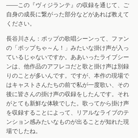
――この『ヴィジランテ』の収録を通じて、ご
自身の成長に繋がった部分などがあれば教えて
ください。
長谷川さん：ポップの歌唱シーンって、ファン
の「ポップちゃ～ん！」みたいな掛け声が入っ
ているじゃないですか。ああいったライブシー
ンは、他作品のアフレコだと歌と掛け声は別録
りのことが多いんです。ですが、本作の現場で
はキャストさんたちの前で私が一度歌い、その
後に皆さんの掛け声の収録をしたんです。それ
がとても新鮮な体験でした。歌ってから掛け声
を収録することによって、リアルなライブのテ
ンション感みたいなものが出ることが知れた現
場でしたね。