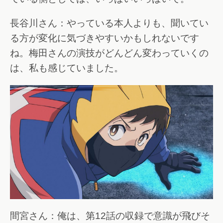
長谷川さん：やっている本人よりも、聞いてい
る方が変化に気づきやすいかもしれないです
ね。梅田さんの演技がどんどん変わっていくの
は、私も感じていました。
間宮さん：俺は、第12話の収録で意識が飛びそ