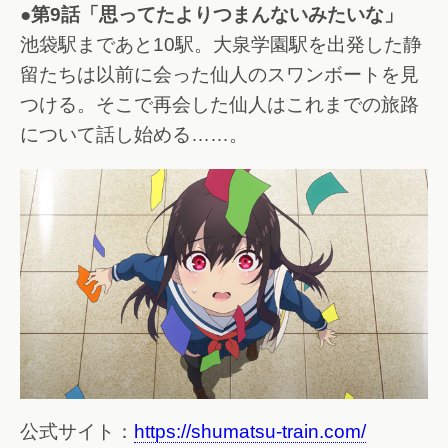
●第9話「思ってたよりつまんないみたいな」
池袋駅まであと10駅。大泉学園駅を出発した静
留たちは以前に会った仙人のスワンボートを見
つける。そこで再会した仙人はこれまでの旅路
について話し始める……。
公式サイト：
https://shumatsu-train.com/