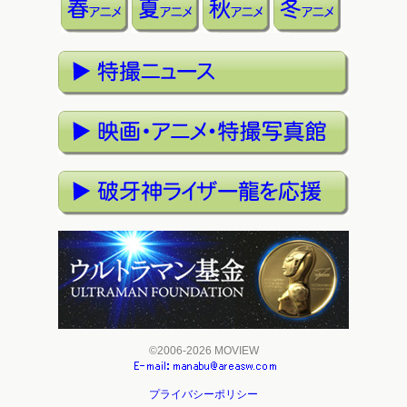
©2006-2026 MOVIEW
プライバシーポリシー