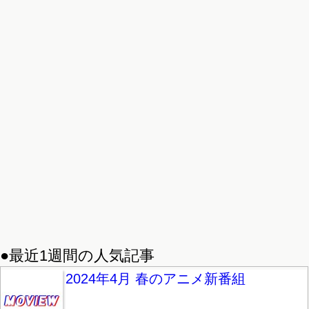
●最近1週間の人気記事
2024年4月 春のアニメ新番組