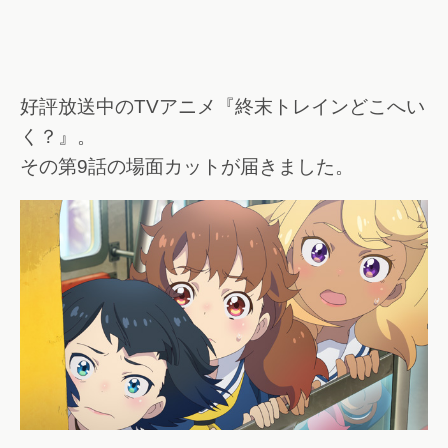
好評放送中のTVアニメ『終末トレインどこへい
く？』。
その第9話の場面カットが届きました。