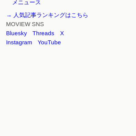
メニュース
→ 人気記事ランキングはこちら
MOVIEW SNS
Bluesky
Threads
X
Instagram
YouTube