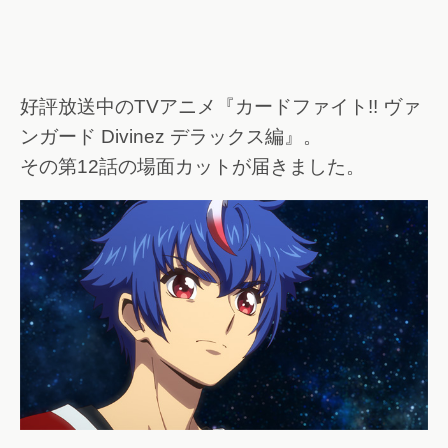
好評放送中のTVアニメ『カードファイト!! ヴァ
ンガード Divinez デラックス編』。
その第12話の場面カットが届きました。