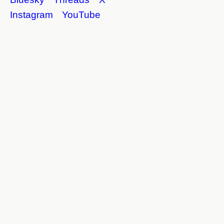
Instagram
YouTube