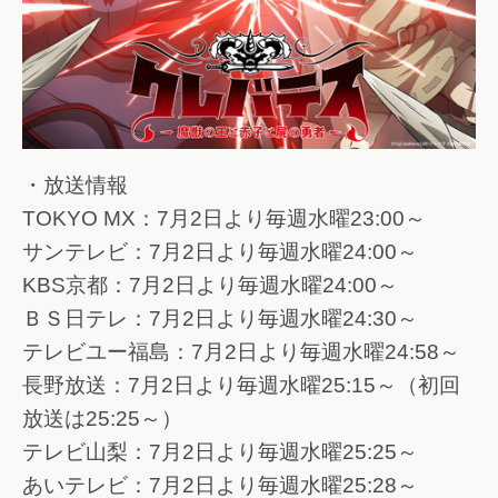
・放送情報
TOKYO MX：7月2日より毎週水曜23:00～
サンテレビ：7月2日より毎週水曜24:00～
KBS京都：7月2日より毎週水曜24:00～
ＢＳ日テレ：7月2日より毎週水曜24:30～
テレビユー福島：7月2日より毎週水曜24:58～
長野放送：7月2日より毎週水曜25:15～（初回
放送は25:25～）
テレビ山梨：7月2日より毎週水曜25:25～
あいテレビ：7月2日より毎週水曜25:28～