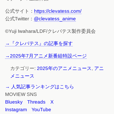
公式サイト：
https://clevatess.com/
公式Twitter：
@clevatess_anime
©Yuji Iwahara/LDF/クレバテス製作委員会
→『クレバテス』の記事を探す
→2025年7月アニメ新番組特設ページ
カテゴリー:
2025年のアニメニュース
,
アニ
メニュース
→ 人気記事ランキングはこちら
MOVIEW SNS
Bluesky
Threads
X
Instagram
YouTube