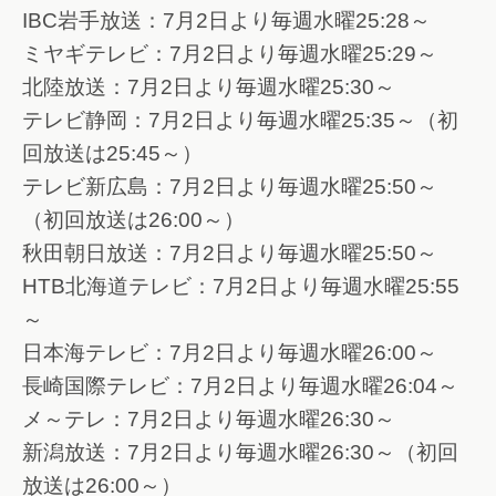
IBC岩手放送：7月2日より毎週水曜25:28～
ミヤギテレビ：7月2日より毎週水曜25:29～
北陸放送：7月2日より毎週水曜25:30～
テレビ静岡：7月2日より毎週水曜25:35～（初
回放送は25:45～）
テレビ新広島：7月2日より毎週水曜25:50～
（初回放送は26:00～）
秋田朝日放送：7月2日より毎週水曜25:50～
HTB北海道テレビ：7月2日より毎週水曜25:55
～
日本海テレビ：7月2日より毎週水曜26:00～
長崎国際テレビ：7月2日より毎週水曜26:04～
メ～テレ：7月2日より毎週水曜26:30～
新潟放送：7月2日より毎週水曜26:30～（初回
放送は26:00～）