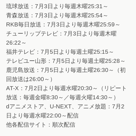
琉球放送：7月3日より毎週木曜25:31～
青森放送：7月3日より毎週木曜25:54～
RKB毎日放送：7月3日より毎週木曜25:59～
チューリップテレビ：7月3日より毎週木曜
26:22～
福井テレビ：7月5日より毎週土曜25:15～
テレビユー山形：7月5日より毎週土曜25:28～
鹿児島放送：7月5日より毎週土曜26:30～（初
回放送は26:00～）
AT-X：7月2日より毎週水曜20:30～（リピート
放送：毎週金曜8:30～／毎週火曜14:30～）
dアニメストア、U-NEXT、アニメ放題：7月2
日より毎週水曜22:00～配信
他各配信サイト：順次配信