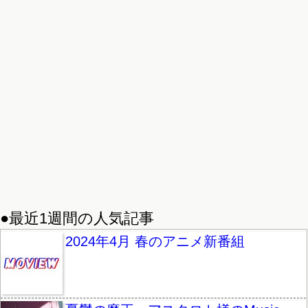
●最近1週間の人気記事
2024年4月 春のアニメ新番組