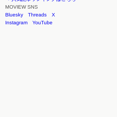
MOVIEW SNS
Bluesky
Threads
X
Instagram
YouTube