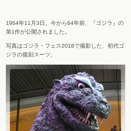
1954年11月3日。今から64年前、『ゴジラ』の
第1作が公開されました。
写真はゴジラ・フェス2018で撮影した、初代ゴ
ジラの復刻スーツ。