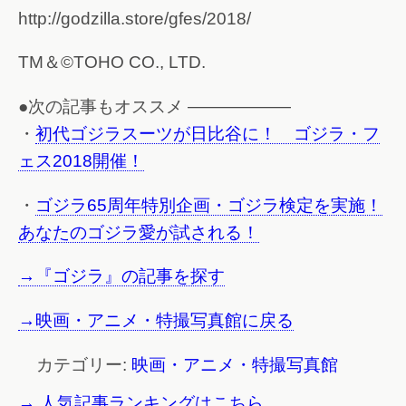
http://godzilla.store/gfes/2018/
TM＆©TOHO CO., LTD.
●次の記事もオススメ ——————
・
初代ゴジラスーツが日比谷に！ ゴジラ・フ
ェス2018開催！
・
ゴジラ65周年特別企画・ゴジラ検定を実施！
あなたのゴジラ愛が試される！
→『ゴジラ』の記事を探す
→映画・アニメ・特撮写真館に戻る
カテゴリー:
映画・アニメ・特撮写真館
→ 人気記事ランキングはこちら