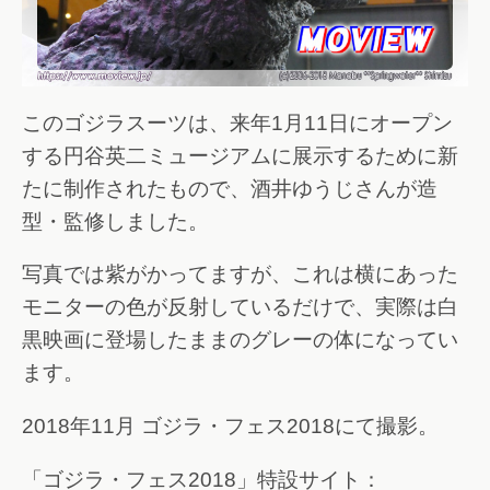
このゴジラスーツは、来年1月11日にオープン
する円谷英二ミュージアムに展示するために新
たに制作されたもので、酒井ゆうじさんが造
型・監修しました。
写真では紫がかってますが、これは横にあった
モニターの色が反射しているだけで、実際は白
黒映画に登場したままのグレーの体になってい
ます。
2018年11月 ゴジラ・フェス2018にて撮影。
「ゴジラ・フェス2018」特設サイト：