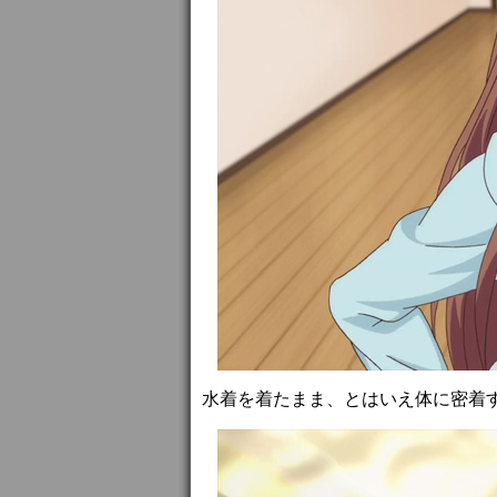
水着を着たまま、とはいえ体に密着