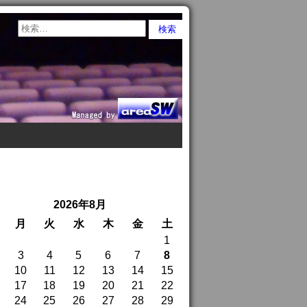
2026年8月
月
火
水
木
金
土
1
3
4
5
6
7
8
10
11
12
13
14
15
17
18
19
20
21
22
24
25
26
27
28
29