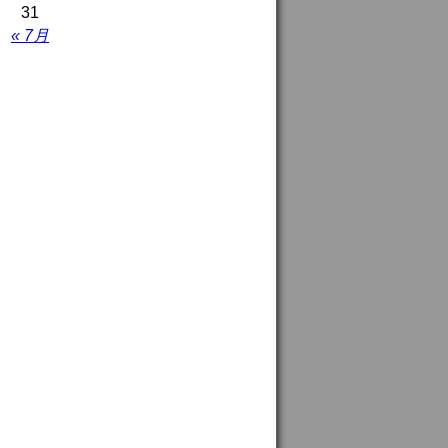
31
« 7月