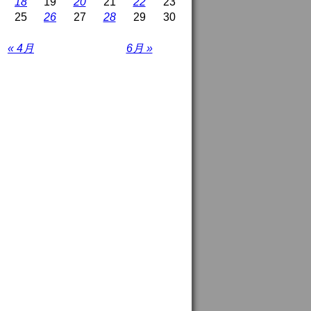
18
19
20
21
22
23
25
26
27
28
29
30
« 4月
6月 »