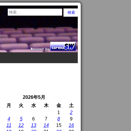
2026年5月
月
火
水
木
金
土
1
2
4
5
6
7
8
9
11
12
13
14
15
16