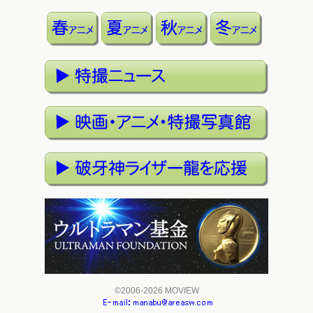
©2006-2026 MOVIEW