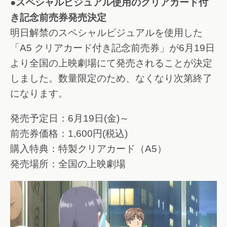
●スペシャルビジュアル使用のクリアカード付
き記念前売券発売決定
明日解禁のスペシャルビジュアルを使用した
「A5 クリアカード付き記念前売券」が6月19日
より全国の上映劇場にて発売されることが決定
しました。数量限定のため、なくなり次第終了
になります。
発売予定日：6月19日(金)～
前売券価格：1,600円(税込)
購入特典：特製クリアカード（A5）
発売場所：全国の上映劇場