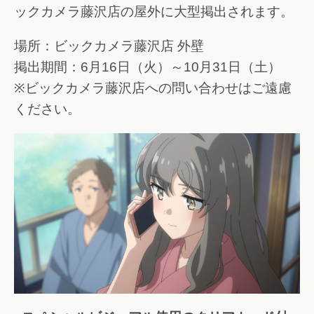
ックカメラ藤沢店の屋外に大型掲出されます。
場所：ビックカメラ藤沢店 外壁
掲出期間：6月16日（火）～10月31日（土）
※ビックカメラ藤沢店への問い合わせはご遠慮
ください。