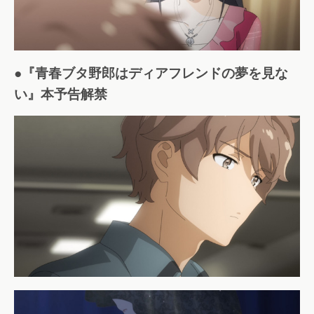
●『青春ブタ野郎はディアフレンドの夢を見な
い』本予告解禁