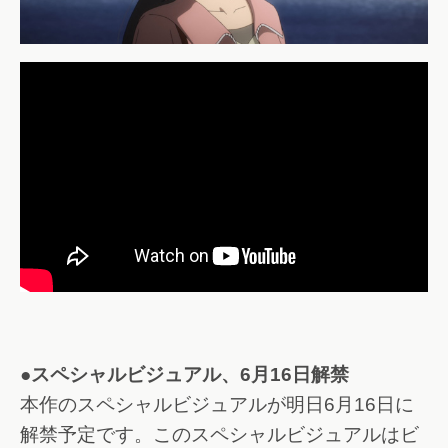
●スペシャルビジュアル、6月16日解禁
本作のスペシャルビジュアルが明日6月16日に
解禁予定です。このスペシャルビジュアルはビ