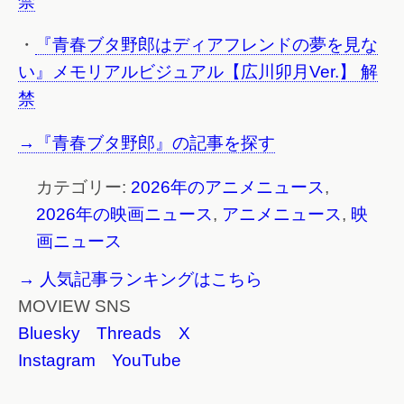
禁
・
『青春ブタ野郎はディアフレンドの夢を見な
い』メモリアルビジュアル【広川卯月Ver.】 解
禁
→『青春ブタ野郎』の記事を探す
カテゴリー:
2026年のアニメニュース
,
2026年の映画ニュース
,
アニメニュース
,
映
画ニュース
→ 人気記事ランキングはこちら
MOVIEW SNS
Bluesky
Threads
X
Instagram
YouTube