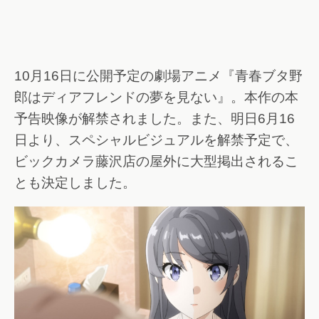
10月16日に公開予定の劇場アニメ『青春ブタ野
郎はディアフレンドの夢を見ない』。本作の本
予告映像が解禁されました。また、明日6月16
日より、スペシャルビジュアルを解禁予定で、
ビックカメラ藤沢店の屋外に大型掲出されるこ
とも決定しました。