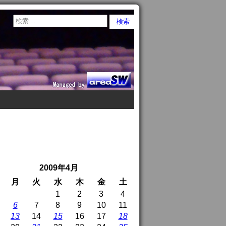
2009年4月
月
火
水
木
金
土
1
2
3
4
6
7
8
9
10
11
13
14
15
16
17
18