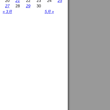
20
21
22
23
24
25
27
28
29
30
« 3月
5月 »