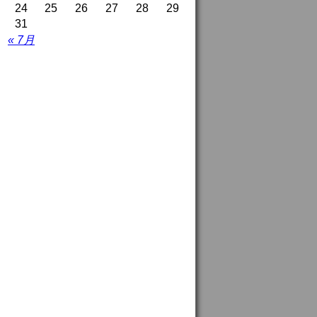
24
25
26
27
28
29
31
« 7月