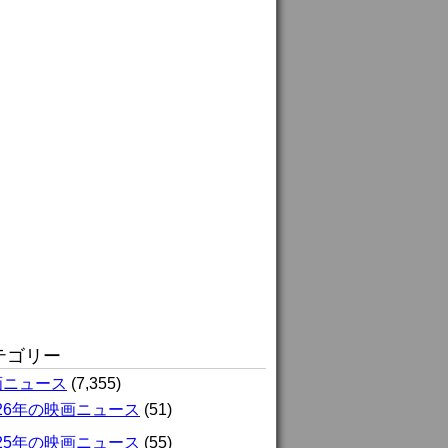
テゴリー
画ニュース
(7,355)
026年の映画ニュース
(51)
025年の映画ニュース
(55)