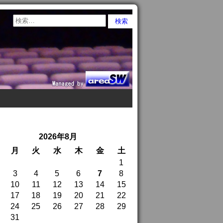
2026年8月
月
火
水
木
金
土
1
3
4
5
6
7
8
10
11
12
13
14
15
17
18
19
20
21
22
24
25
26
27
28
29
31