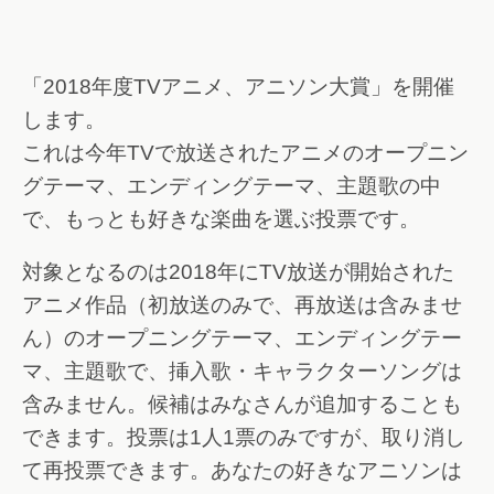
「2018年度TVアニメ、アニソン大賞」を開催
します。
これは今年TVで放送されたアニメのオープニン
グテーマ、エンディングテーマ、主題歌の中
で、もっとも好きな楽曲を選ぶ投票です。
対象となるのは2018年にTV放送が開始された
アニメ作品（初放送のみで、再放送は含みませ
ん）のオープニングテーマ、エンディングテー
マ、主題歌で、挿入歌・キャラクターソングは
含みません。候補はみなさんが追加することも
できます。投票は1人1票のみですが、取り消し
て再投票できます。あなたの好きなアニソンは