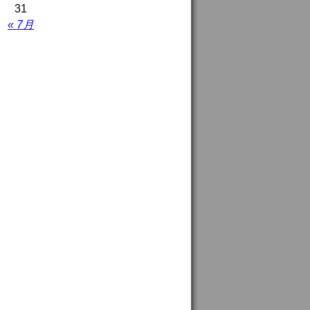
31
« 7月