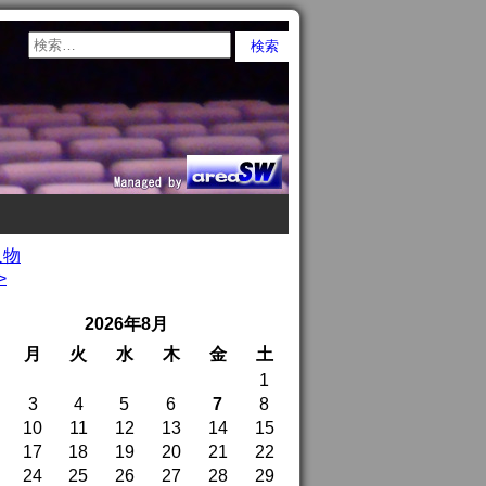
人物
>
2026年8月
月
火
水
木
金
土
1
3
4
5
6
7
8
10
11
12
13
14
15
17
18
19
20
21
22
24
25
26
27
28
29