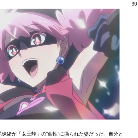
30
珠緒が「女王蜂」の“個性”に操られた姿だった。自分と