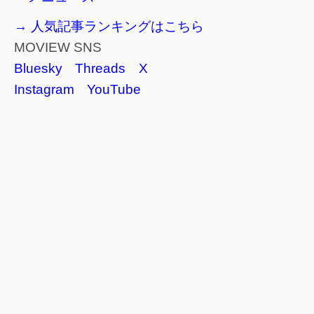
→ 人気記事ランキングはこちら
MOVIEW SNS
Bluesky
Threads
X
Instagram
YouTube