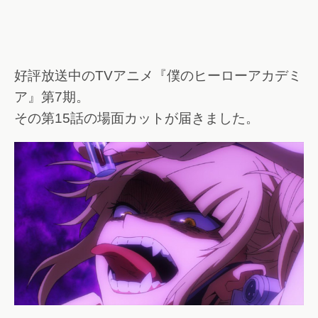
好評放送中のTVアニメ『僕のヒーローアカデミ
ア』第7期。
その第15話の場面カットが届きました。