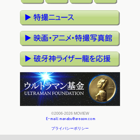
©2006-2026 MOVIEW
プライバシーポリシー