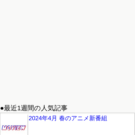
●最近1週間の人気記事
2024年4月 春のアニメ新番組