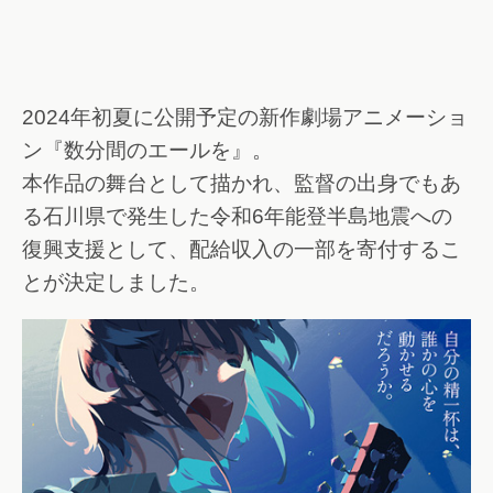
2024年初夏に公開予定の新作劇場アニメーショ
ン『数分間のエールを』。
本作品の舞台として描かれ、監督の出身でもあ
る石川県で発生した令和6年能登半島地震への
復興支援として、配給収入の一部を寄付するこ
とが決定しました。