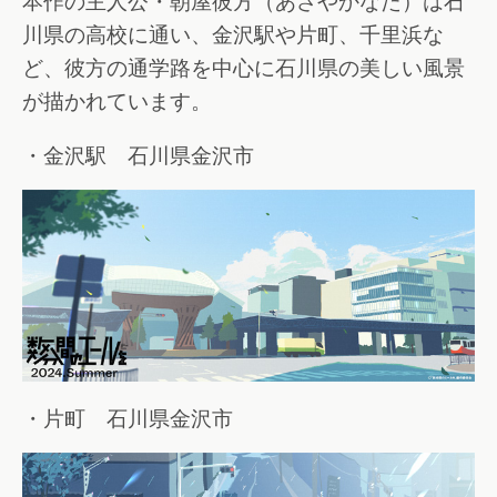
本作の主人公・朝屋彼方（あさやかなた）は石
川県の高校に通い、金沢駅や片町、千里浜な
ど、彼方の通学路を中心に石川県の美しい風景
が描かれています。
・金沢駅 石川県金沢市
・片町 石川県金沢市