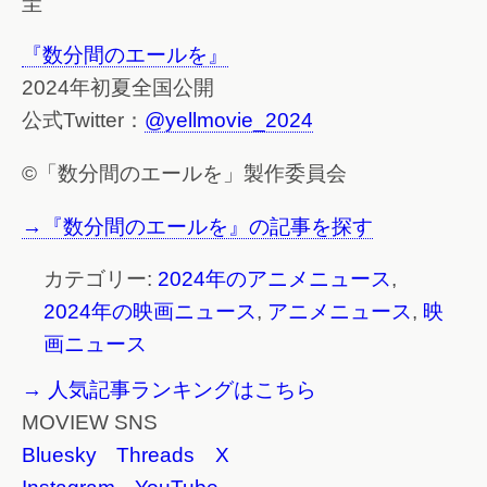
圭
『数分間のエールを』
2024年初夏全国公開
公式Twitter：
@yellmovie_2024
©「数分間のエールを」製作委員会
→『数分間のエールを』の記事を探す
カテゴリー:
2024年のアニメニュース
,
2024年の映画ニュース
,
アニメニュース
,
映
画ニュース
→ 人気記事ランキングはこちら
MOVIEW SNS
Bluesky
Threads
X