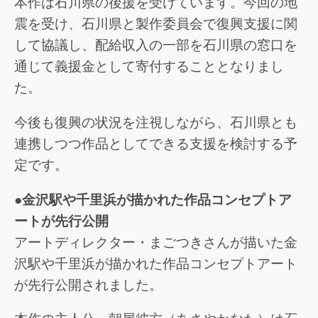
本作は石川県の後援を受けています。今回の地
震を受け、石川県と製作委員会で復興支援に関
して協議し、配給収入の一部を石川県の窓口を
通じて義援金として寄付することとなりまし
た。
今後も復興の状況を注視しながら、石川県とも
連携しつつ作品としてできる支援を検討する予
定です。
●金沢駅や千里浜が描かれた作品コンセプトア
ートが先行公開
アートディレクター・まごつきさんが描いた金
沢駅や千里浜が描かれた作品コンセプトアート
が先行公開されました。