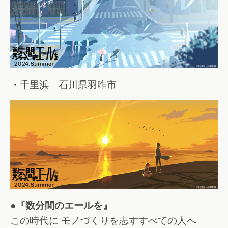
・千里浜 石川県羽咋市
●『数分間のエールを』
この時代に モノづくりを志すすべての人へ