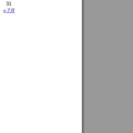
31
« 7月