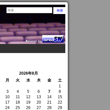
2026年8月
月
火
水
木
金
土
1
3
4
5
6
7
8
10
11
12
13
14
15
17
18
19
20
21
22
24
25
26
27
28
29