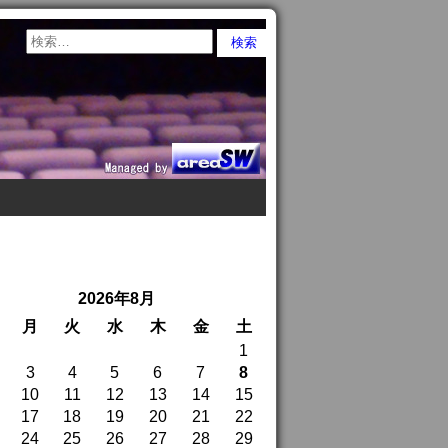
2026年8月
月
火
水
木
金
土
1
3
4
5
6
7
8
10
11
12
13
14
15
17
18
19
20
21
22
24
25
26
27
28
29