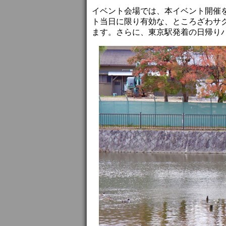
イベント会場では、本イベント開催
ト当日に限り有効な、ところざわサ
ます。さらに、東京駅発着の日帰り