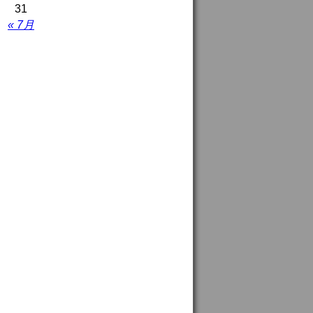
31
« 7月