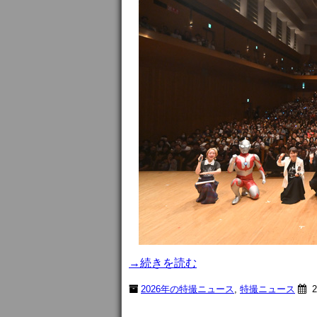
→続きを読む
2026年の特撮ニュース
,
特撮ニュース
2