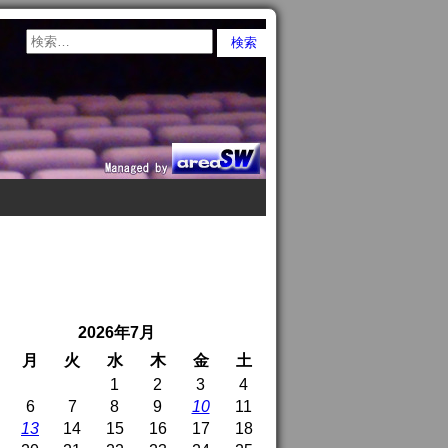
2026年7月
月
火
水
木
金
土
1
2
3
4
6
7
8
9
10
11
13
14
15
16
17
18