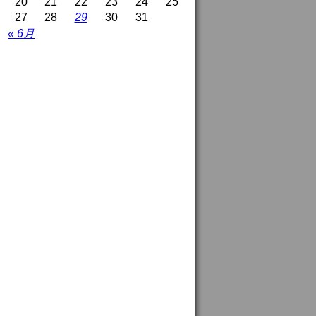
20
21
22
23
24
25
27
28
29
30
31
« 6月