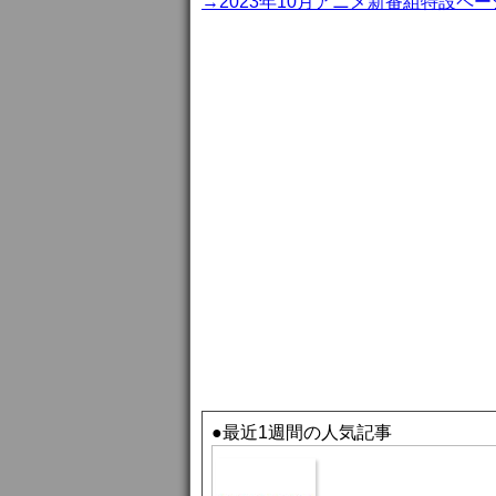
→2023年10月アニメ新番組特設ペー
●最近1週間の人気記事