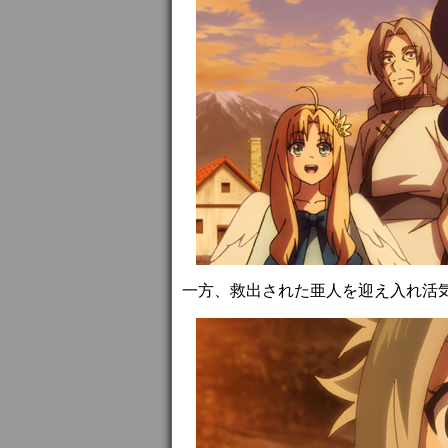
一方、救出された亜人を迎え入れ活