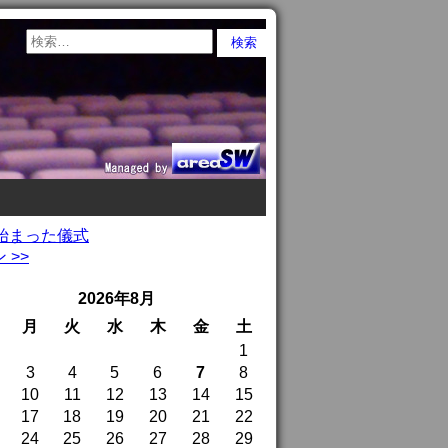
始まった儀式
>>
2026年8月
月
火
水
木
金
土
1
3
4
5
6
7
8
10
11
12
13
14
15
17
18
19
20
21
22
24
25
26
27
28
29