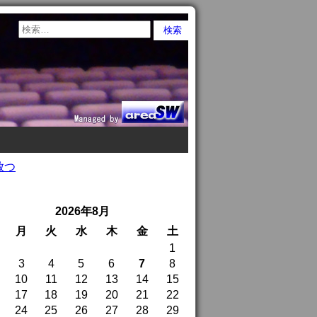
放つ
2026年8月
月
火
水
木
金
土
1
3
4
5
6
7
8
10
11
12
13
14
15
17
18
19
20
21
22
24
25
26
27
28
29