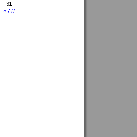
31
« 7月