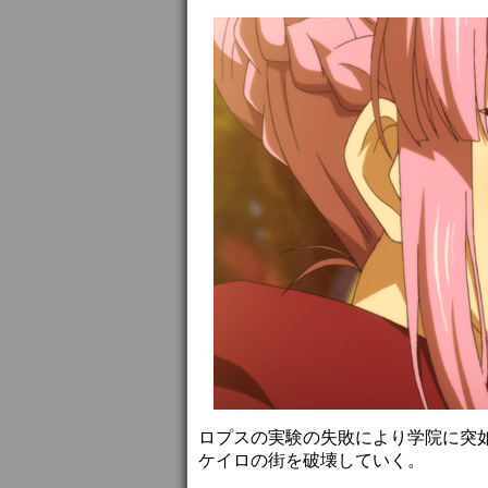
ロプスの実験の失敗により学院に突
ケイロの街を破壊していく。