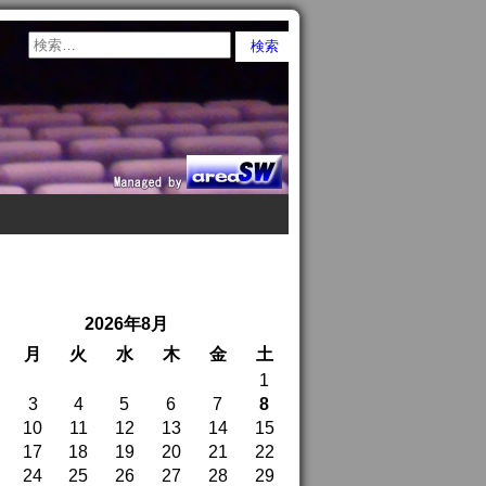
2026年8月
月
火
水
木
金
土
1
3
4
5
6
7
8
10
11
12
13
14
15
17
18
19
20
21
22
24
25
26
27
28
29