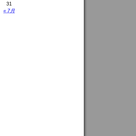
31
« 7月