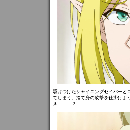
駆けつけたシャイニングセイバーと
てしまう。捨て身の攻撃を仕掛けよ
き……！？