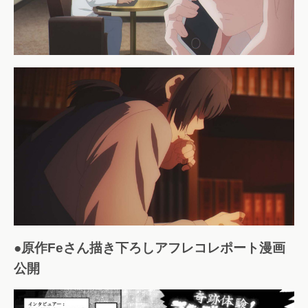
●原作Feさん描き下ろしアフレコレポート漫画
公開