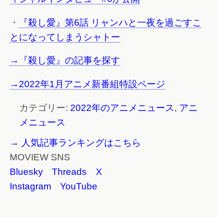
・
『殺し愛』第6話 リャンハと一夜を過ごすこ
とになってしまうシャトー
→『殺し愛』の記事を探す
→2022年1月アニメ新番組特設ページ
カテゴリー:
2022年のアニメニュース
,
アニ
メニュース
→ 人気記事ランキングはこちら
MOVIEW SNS
Bluesky
Threads
X
Instagram
YouTube