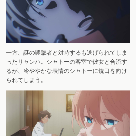
一方、謎の襲撃者と対峙するも逃げられてしま
ったリャンハ。シャトーの客室で彼女と合流す
るが、冷ややかな表情のシャトーに銃口を向け
られてしまう。