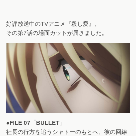
好評放送中のTVアニメ『殺し愛』。
その第7話の場面カットが届きました。
●FILE 07「BULLET」
社長の行方を追うシャトーのもとへ、彼の回線