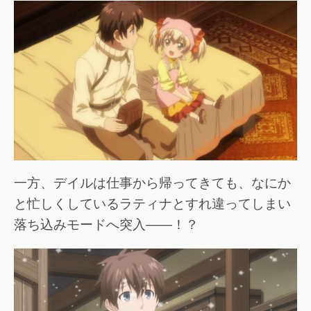
一方、デイルは仕事から帰ってきても、なにか
と忙しくしているラティナとすれ違ってしまい
落ち込みモードへ突入――！？