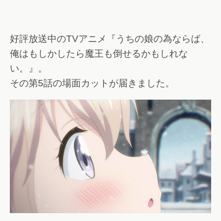
好評放送中のTVアニメ『うちの娘の為ならば、
俺はもしかしたら魔王も倒せるかもしれな
い。』。
その第5話の場面カットが届きました。