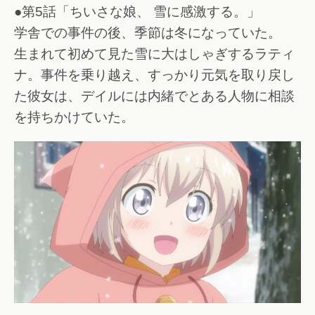
●第5話「ちいさな娘、 雪に感激する。」
学舎での事件の後、季節は冬になっていた。
生まれて初めて見た雪に大はしゃぎするラティ
ナ。事件を乗り越え、すっかり元気を取り戻し
た彼女は、デイルには内緒でとある人物に相談
を持ちかけていた。