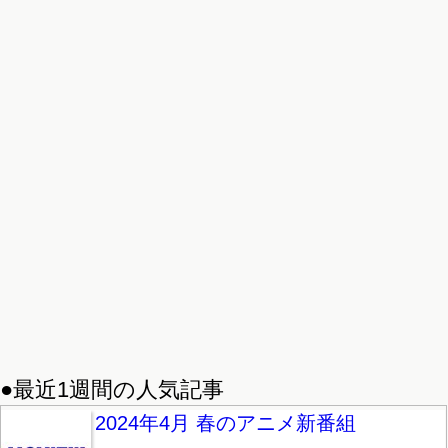
●最近1週間の人気記事
2024年4月 春のアニメ新番組