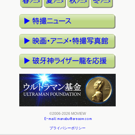
©2006-2026 MOVIEW
プライバシーポリシー