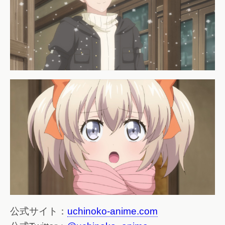
公式サイト：
uchinoko-anime.com