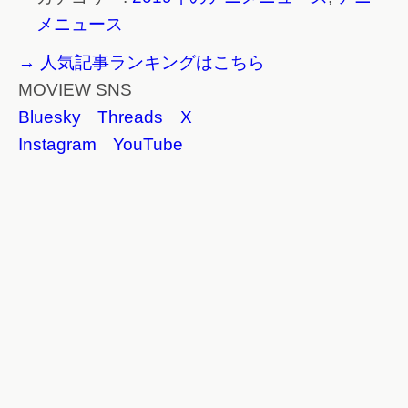
メニュース
→ 人気記事ランキングはこちら
MOVIEW SNS
Bluesky
Threads
X
Instagram
YouTube