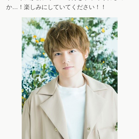
か…！楽しみにしていてください！！