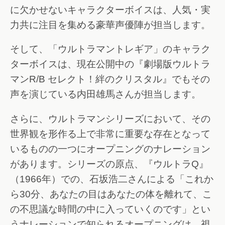
に欠かせないキャラクターボイスは、人気・実
力共に注目を集める豪華声優陣が担当します。
そして、「ウルトラマントレギア」のキャラク
ターボイスは、現在公開中の『劇場版ウルトラ
マンR/B セレクト！絆のクリスタル』でもその
声を演じている内田雄馬さんが担当します。
さらに、ウルトラマンシリーズにおいて、その
世界観を形作る上で非常に重要な存在となって
いるものの一つにオープニングのナレーション
があります。シリーズの原点、『ウルトラQ』
（1966年）での、石坂浩二さんによる「これか
ら30分、あなたの目はあなたの体を離れて、こ
の不思議な時間の中に入っていくのです」とい
うナレーションで知られるオープニングは、視