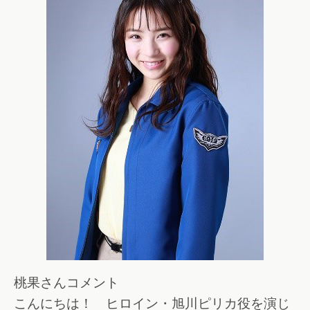
桃果さんコメント
こんにちは！ ヒロイン・旭川ピリカ役を演じ