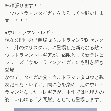
杯頑張ります！！
『ウルトラマンタイガ』をよろしくお願いしま
す！！！！
●ウルトラマントレギア
現在公開中の『劇場版ウルトラマンR/B セレク
ト！絆のクリスタル』に登場した新たなる敵・
ウルトラマントレギアが、宿敵として新テレビ
シリーズ『ウルトラマンタイガ』にも引き続き
登場。
かつて、タイガの父・ウルトラマンタロウと親
友だったトレギア。闇に心を染め、悪のウルト
ラマンとなったトレギアが、本作では地球人の
姿、いわゆる「人間態」としても登場します。