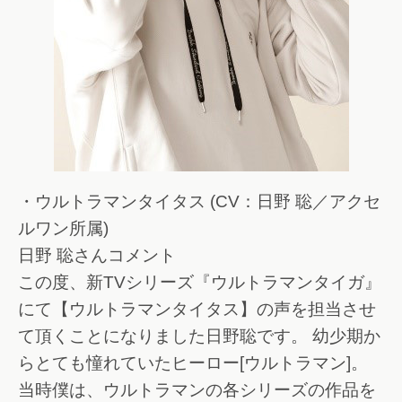
・ウルトラマンタイタス (CV：日野 聡／アクセ
ルワン所属)
日野 聡さんコメント
この度、新TVシリーズ『ウルトラマンタイガ』
にて【ウルトラマンタイタス】の声を担当させ
て頂くことになりました日野聡です。 幼少期か
らとても憧れていたヒーロー[ウルトラマン]。
当時僕は、ウルトラマンの各シリーズの作品を