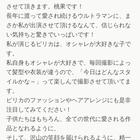
させて頂きます。桃果です！
長年に渡って愛され続けるウルトラマンに、ま
さか私が出演させて頂けるなんて、信じられな
い気持ちと驚きでいっぱいです！
私が演じるピリカは、オシャレが大好きな子で
す。
私自身もオシャレが大好きで、毎回撮影によっ
て髪型や衣装が違うので、「今日はどんなスタ
イルかな～」って楽しんで撮影させて頂いてま
す。
ピリカのファッションやヘアアレンジにも是非
注目してみてください！
子供たちはもちろん、全ての世代に愛される作
品となれるように、
そして、沢山の笑顔を届けられるように、精一