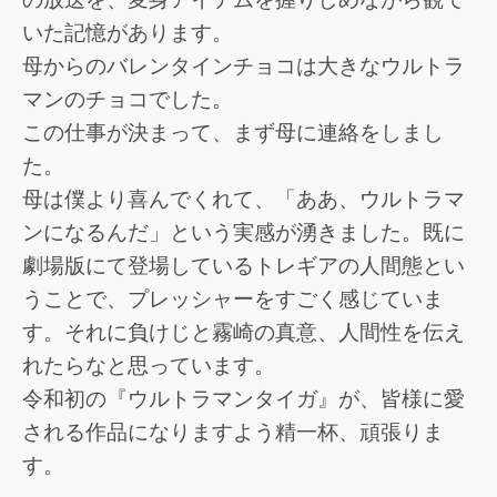
いた記憶があります。
母からのバレンタインチョコは大きなウルトラ
マンのチョコでした。
この仕事が決まって、まず母に連絡をしまし
た。
母は僕より喜んでくれて、「ああ、ウルトラマ
ンになるんだ」という実感が湧きました。既に
劇場版にて登場しているトレギアの人間態とい
うことで、プレッシャーをすごく感じていま
す。それに負けじと霧崎の真意、人間性を伝え
れたらなと思っています。
令和初の『ウルトラマンタイガ』が、皆様に愛
される作品になりますよう精一杯、頑張りま
す。