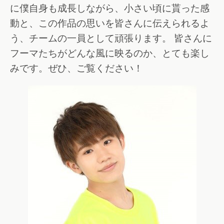
に僕自身も成長しながら、小さい頃に貰った感
動と、この作品の思いを皆さんに伝えられるよ
う、チームの一員として頑張ります。 皆さんに
フーマたちがどんな風に映るのか、とても楽し
みです。ぜひ、ご覧ください！