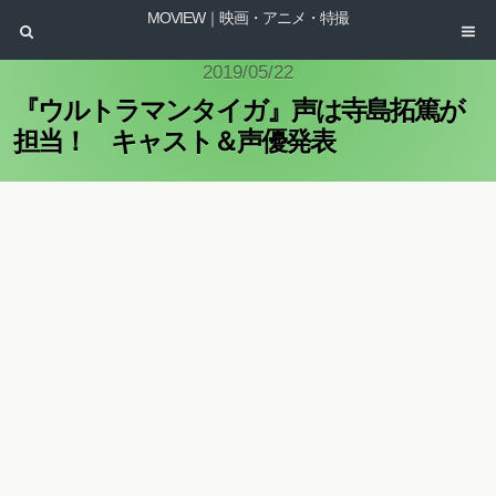
MOVIEW｜映画・アニメ・特撮
2019/05/22
『ウルトラマンタイガ』声は寺島拓篤が
担当！ キャスト＆声優発表