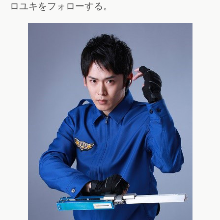
ロユキをフォローする。