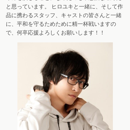
と思っています。 ヒロユキと一緒に、そして作
品に携わるスタッフ、キャストの皆さんと一緒
に、平和を守るためために精一杯戦いますの
で、何卒応援よろしくお願いします！！