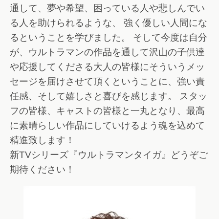
通して、夢や希望、困っている人や悲しんでい
る人を助けられるような、 強く優しい人間にな
るということを学びました。 そして今度は自分
が、ウルトラマンの作品を通して沢山の子供達
や応援してくださる大人の皆様にそういうメッ
セージを届けさせて頂くということに、強い責
任感、そして嬉しさと喜びを感じます。 スタッ
フの皆様、キャストの皆様と一丸となり、最高
に素晴らしい作品にしていけるよう魂を込めて
精進致します！
新TVシリーズ『ウルトラマンタイガ』どうぞご
期待ください！