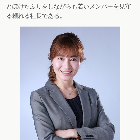
とぼけたふりをしながらも若いメンバーを見守
る頼れる社長である。