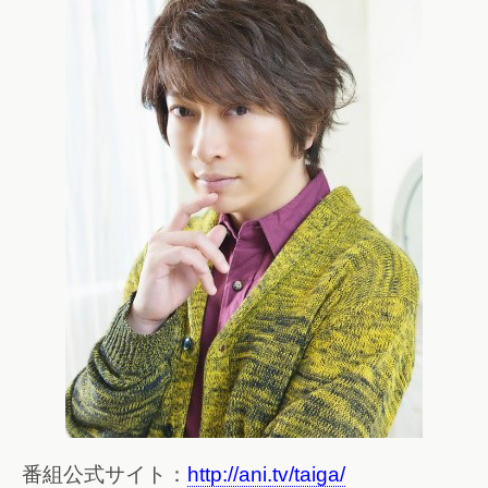
番組公式サイト：
http://ani.tv/taiga/