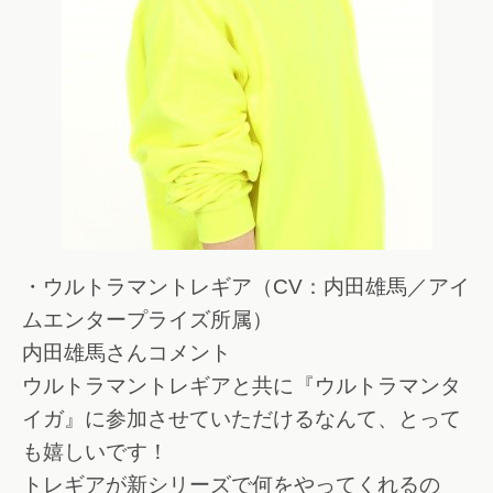
・ウルトラマントレギア（CV：内田雄馬／アイ
ムエンタープライズ所属）
内田雄馬さんコメント
ウルトラマントレギアと共に『ウルトラマンタ
イガ』に参加させていただけるなんて、とって
も嬉しいです！
トレギアが新シリーズで何をやってくれるの