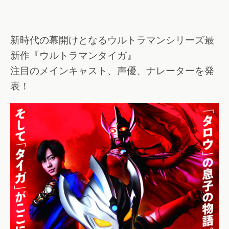
新時代の幕開けとなるウルトラマンシリーズ最
新作『ウルトラマンタイガ』
注目のメインキャスト、声優、ナレーターを発
表！