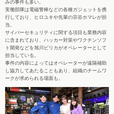
みの事件も多い。
実働部隊は電磁警棒などの各種ガジェットを携
行しており、ヒロユキや先輩の宗谷ホマレが担
当。
サイバーセキュリティに関する項目も業務内容
に含まれており、ハッカー対策やワクチンソフ
ト開発などを旭川ピリカがオペレーターとして
担当している。
事件の内容によってはオペレーターが遠隔補助
し協力してあたることもあり、組織のチームワ
ークが求められる場面も。