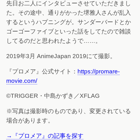
先日お二人にインタビューさせていただきまし
た。その途中、通りがかった堺雅人さんが乱入
するというハプニングが。サンダーバードとか
ゴーゴーファイブといった話をしてたので雑談
してるのだと思われたようで……。
2019年3月 AnimeJapan 2019にて撮影。
『プロメア』公式サイト：
https://promare-
movie.com/
©TRIGGER・中島かずき／XFLAG
※写真は撮影時のものであり、変更されている
場合があります。
→『プロメア』の記事を探す