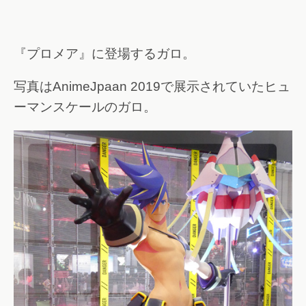
『プロメア』に登場するガロ。
写真はAnimeJpaan 2019で展示されていたヒュ
ーマンスケールのガロ。