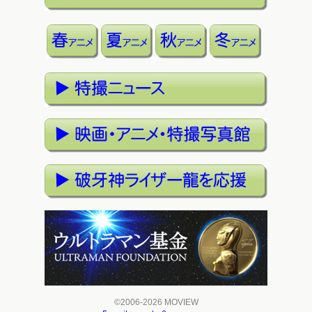
©2006-2026 MOVIEW