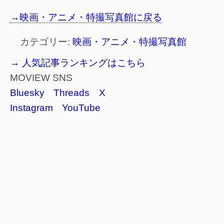
→映画・アニメ・特撮写真館に戻る
カテゴリー:
映画・アニメ・特撮写真館
→ 人気記事ランキングはこちら
MOVIEW SNS
Bluesky
Threads
X
Instagram
YouTube