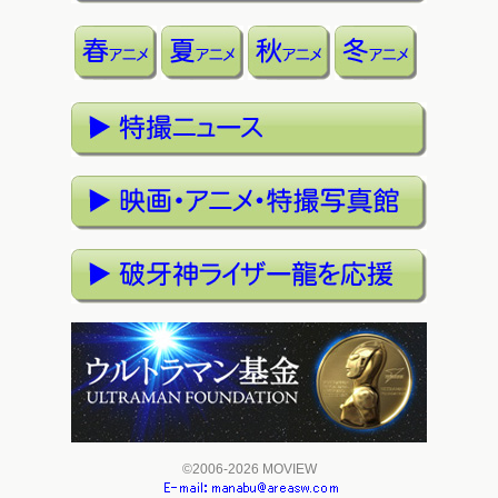
©2006-2026 MOVIEW