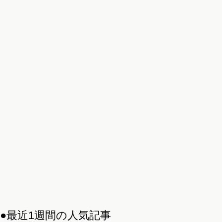
●最近1週間の人気記事