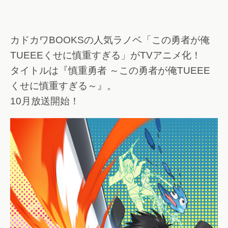
カドカワBOOKSの人気ラノベ「この勇者が俺
TUEEEくせに慎重すぎる」がTVアニメ化！
タイトルは『慎重勇者 ～この勇者が俺TUEEE
くせに慎重すぎる～』。
10月放送開始！