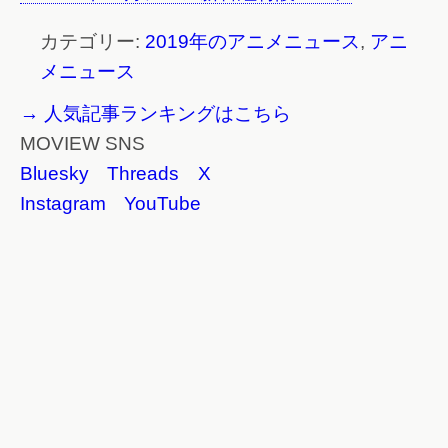
カテゴリー:
2019年のアニメニュース
,
アニ
メニュース
→ 人気記事ランキングはこちら
MOVIEW SNS
Bluesky
Threads
X
Instagram
YouTube