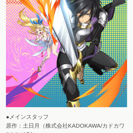
●メインスタッフ
原作：土日月（株式会社KADOKAWA/カドカワ