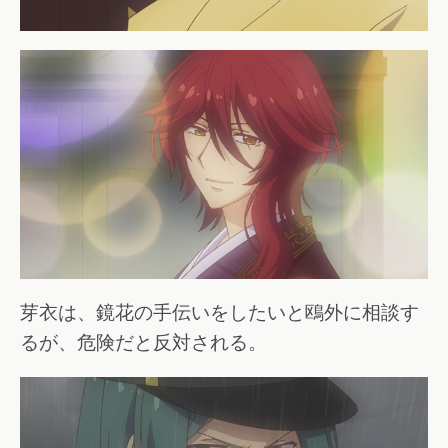
芽衣は、鏡花の手伝いをしたいと鴎外に相談す
るが、危険だと反対される。