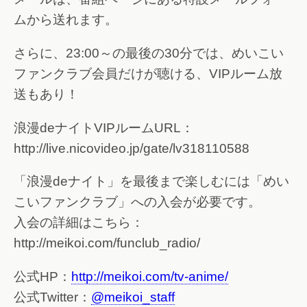
ムから送れます。
さらに、23:00～の最後の30分では、めいこい
ファンクラブ会員だけが聴ける、VIPルーム放
送もあり！
浪漫deナイトVIPルームURL：
http://live.nicovideo.jp/gate/lv318110588
「浪漫deナイト」を最後まで楽しむには「めい
こいファンクラブ」への入会が必要です。
入会の詳細はこちら：
http://meikoi.com/funclub_radio/
公式HP：
http://meikoi.com/tv-anime/
公式Twitter：
@meikoi_staff