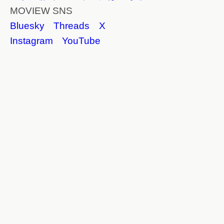
MOVIEW SNS
Bluesky
Threads
X
Instagram
YouTube