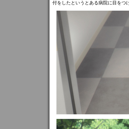
付をしたというとある病院に目をつ