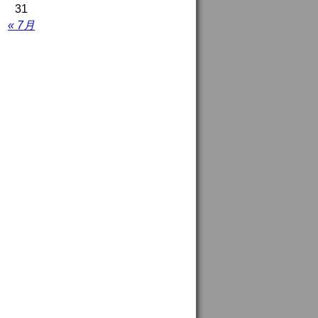
31
« 7月