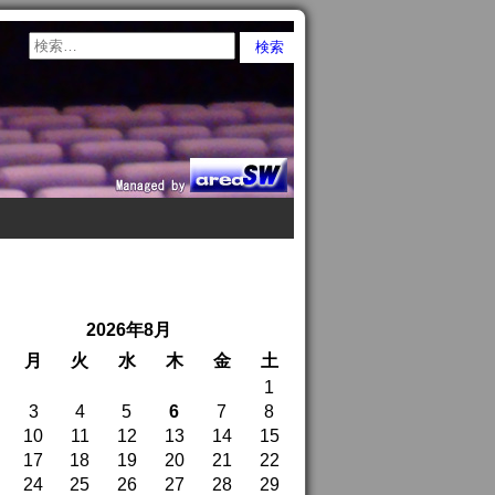
2026年8月
月
火
水
木
金
土
1
3
4
5
6
7
8
10
11
12
13
14
15
17
18
19
20
21
22
24
25
26
27
28
29