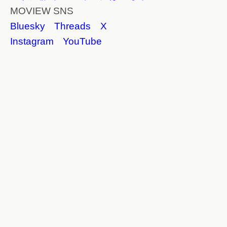
MOVIEW SNS
Bluesky
Threads
X
Instagram
YouTube