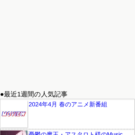
●最近1週間の人気記事
2024年4月 春のアニメ新番組
憂鬱の魔王・アスタロト様のMusic