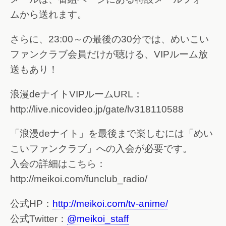
ムから送れます。
さらに、23:00～の最後の30分では、めいこい
ファンクラブ会員だけが聴ける、VIPルーム放
送もあり！
浪漫deナイトVIPルームURL：
http://live.nicovideo.jp/gate/lv318110588
「浪漫deナイト」を最後まで楽しむには「めい
こいファンクラブ」への入会が必要です。
入会の詳細はこちら：
http://meikoi.com/funclub_radio/
公式HP：
http://meikoi.com/tv-anime/
公式Twitter：
@meikoi_staff