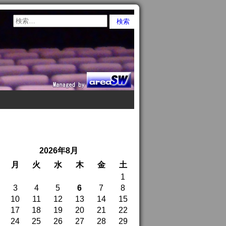
2026年8月
月
火
水
木
金
土
1
3
4
5
6
7
8
10
11
12
13
14
15
17
18
19
20
21
22
24
25
26
27
28
29