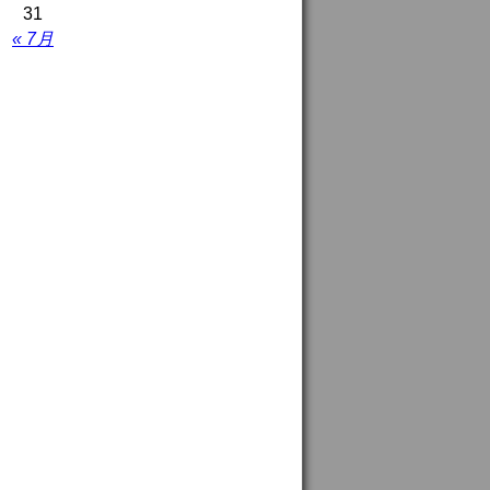
31
« 7月