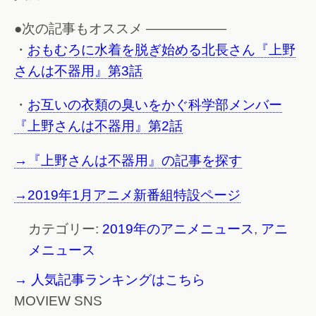
●次の記事もオススメ ——————
・
おもむろに水着を脱ぎ始める北長さん『上野
さんは不器用』第3話
・
お互いの衣類の臭いをかぐ科学部メンバー
『上野さんは不器用』第2話
→『上野さんは不器用』の記事を探す
→2019年1月アニメ新番組特設ページ
カテゴリー:
2019年のアニメニュース
,
アニ
メニュース
→ 人気記事ランキングはこちら
MOVIEW SNS