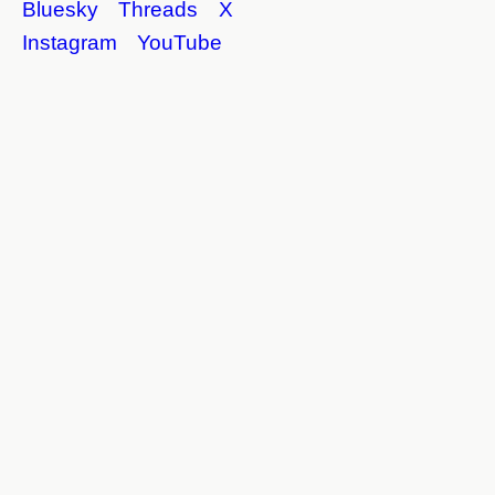
Bluesky
Threads
X
Instagram
YouTube