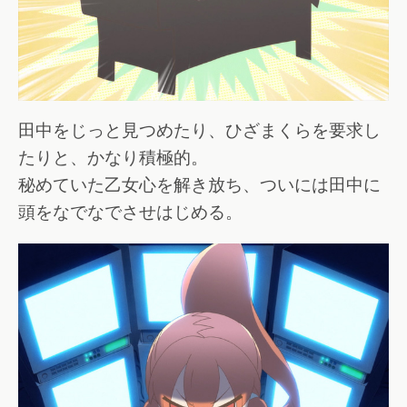
田中をじっと見つめたり、ひざまくらを要求し
たりと、かなり積極的。
秘めていた乙女心を解き放ち、ついには田中に
頭をなでなでさせはじめる。