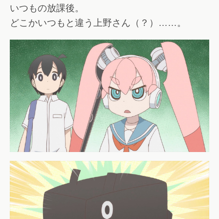
いつもの放課後。
どこかいつもと違う上野さん（？）……。