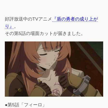
好評放送中のTVアニメ
『盾の勇者の成り上が
り』
。
その第5話の場面カットが届きました。
●第5話「フィーロ」