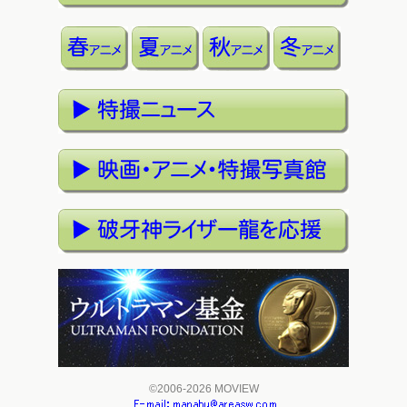
©2006-2026 MOVIEW