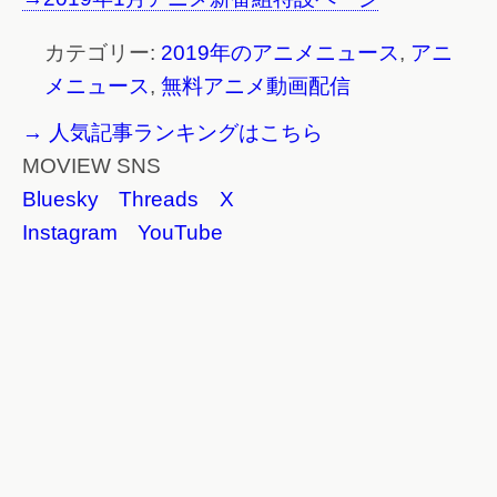
カテゴリー:
2019年のアニメニュース
,
アニ
メニュース
,
無料アニメ動画配信
→ 人気記事ランキングはこちら
MOVIEW SNS
Bluesky
Threads
X
Instagram
YouTube