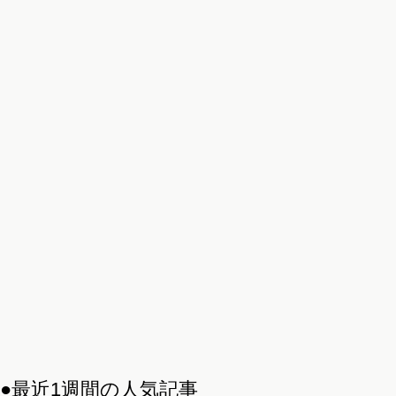
●最近1週間の人気記事