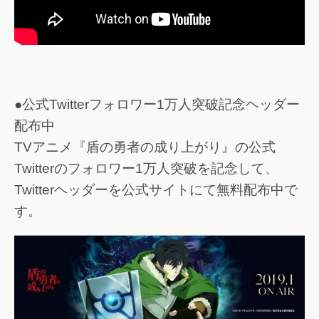
●公式Twitterフォロワー1万人突破記念ヘッダー
配布中
TVアニメ『盾の勇者の成り上がり』の公式
Twitterのフォロワー1万人突破を記念して、
Twitterヘッダーを公式サイトにて無料配布中で
す。