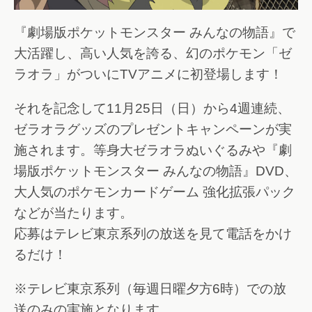
『劇場版ポケットモンスター みんなの物語』で
大活躍し、高い人気を誇る、幻のポケモン「ゼ
ラオラ」がついにTVアニメに初登場します！
それを記念して11月25日（日）から4週連続、
ゼラオラグッズのプレゼントキャンペーンが実
施されます。等身大ゼラオラぬいぐるみや『劇
場版ポケットモンスター みんなの物語』DVD、
大人気のポケモンカードゲーム 強化拡張パック
などが当たります。
応募はテレビ東京系列の放送を見て電話をかけ
るだけ！
※テレビ東京系列（毎週日曜夕方6時）での放
送のみの実施となります。