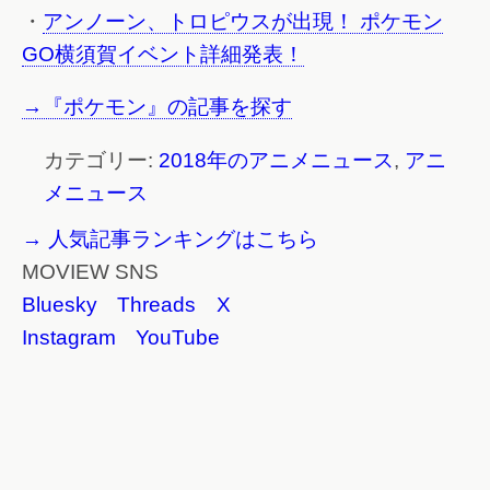
・
アンノーン、トロピウスが出現！ ポケモン
GO横須賀イベント詳細発表！
→『ポケモン』の記事を探す
カテゴリー:
2018年のアニメニュース
,
アニ
メニュース
→ 人気記事ランキングはこちら
MOVIEW SNS
Bluesky
Threads
X
Instagram
YouTube