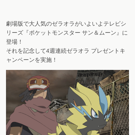
劇場版で大人気のゼラオラがいよいよテレビシ
リーズ『ポケットモンスター サン＆ムーン』に
登場！
それを記念して4週連続ゼラオラ プレゼントキ
ャンペーンを実施！