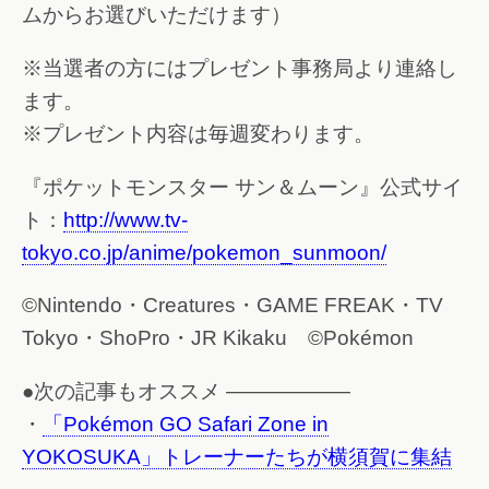
ムからお選びいただけます）
※当選者の方にはプレゼント事務局より連絡し
ます。
※プレゼント内容は毎週変わります。
『ポケットモンスター サン＆ムーン』公式サイ
ト：
http://www.tv-
tokyo.co.jp/anime/pokemon_sunmoon/
©Nintendo・Creatures・GAME FREAK・TV
Tokyo・ShoPro・JR Kikaku ©Pokémon
●次の記事もオススメ ——————
・
「Pokémon GO Safari Zone in
YOKOSUKA」トレーナーたちが横須賀に集結