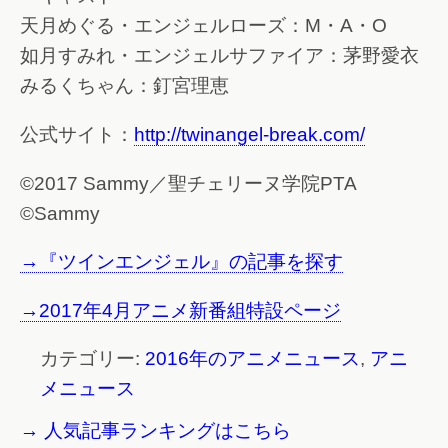
天月めぐる・エンジェルローズ：M・A・O
如月すみれ・エンジェルサファイア：茅野愛衣
みるくちゃん：釘宮理恵
公式サイト：
http://twinangel-break.com/
©2017 Sammy／聖チェリーヌ学院PTA
©Sammy
→『ツインエンジェル』の記事を探す
→2017年4月アニメ新番組特設ページ
カテゴリー:
2016年のアニメニュース
,
アニ
メニュース
→ 人気記事ランキングはこちら