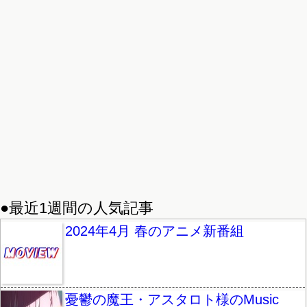
●最近1週間の人気記事
2024年4月 春のアニメ新番組
憂鬱の魔王・アスタロト様のMusic