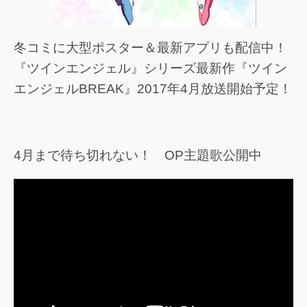
冬コミに大型ポスター＆最新アプリも配信中！
『ツインエンジェル』シリーズ最新作『ツイン
エンジェルBREAK』2017年4月放送開始予定！
4月まで待ち切れない！ OP主題歌公開中