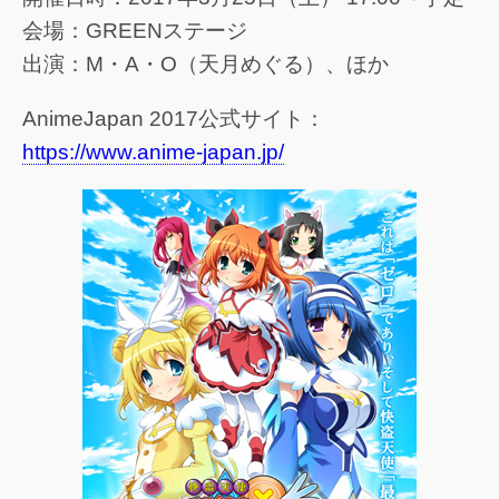
会場：GREENステージ
出演：M・A・O（天月めぐる）、ほか
AnimeJapan 2017公式サイト：
https://www.anime-japan.jp/