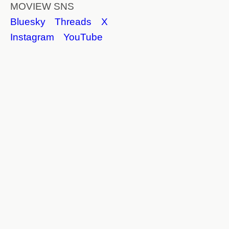
MOVIEW SNS
Bluesky
Threads
X
Instagram
YouTube