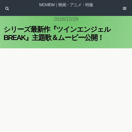
MOVIEW｜映画・アニメ・特撮
2016/12/29
シリーズ最新作『ツインエンジェル
BREAK』主題歌＆ムービー公開！