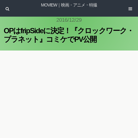
MOVIEW｜映画・アニメ・特撮
2016/12/29
OPはfripSideに決定！『クロックワーク・
プラネット』コミケでPV公開