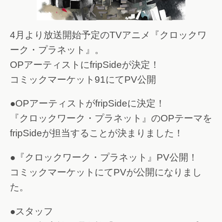
4月より放送開始予定のTVアニメ『クロックワ
ーク・プラネット』。
OPアーティストにfripSideが決定！
コミックマーケット91にてPV公開
●OPアーティストがfripSideに決定！
『クロックワーク・プラネット』のOPテーマを
fripSideが担当することが決まりました！
●『クロックワーク・プラネット』PV公開！
コミックマーケットにてPVが公開になりまし
た。
●スタッフ