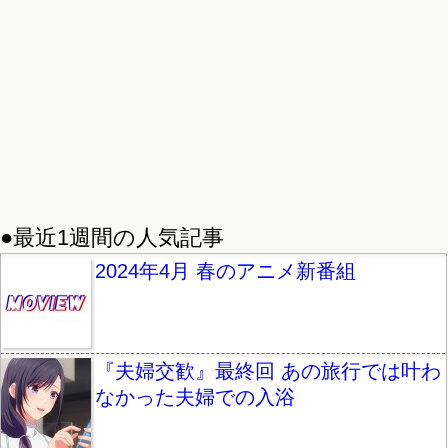
●最近1週間の人気記事
2024年4月 春のアニメ新番組
『夫婦交歓』最終回 あの旅行では叶わ
なかった夫婦での入浴