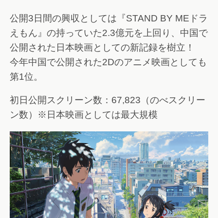
公開3日間の興収としては『STAND BY MEドラ
えもん』の持っていた2.3億元を上回り、中国で
公開された日本映画としての新記録を樹立！
今年中国で公開された2Dのアニメ映画としても
第1位。
初日公開スクリーン数：67,823（のべスクリー
ン数）※日本映画としては最大規模