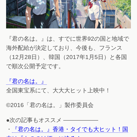
『君の名は。』は、すでに世界92の国と地域で
海外配給が決定しており、今後も、フランス
（12月28日）、韓国（2017年1月5日）と各国
で順次公開予定です。
『君の名は。』
全国東宝系にて、大大大ヒット上映中！
©2016「君の名は。」製作委員会
●次の記事もオススメ ——————
・
『君の名は。』香港・タイでも大ヒット！国