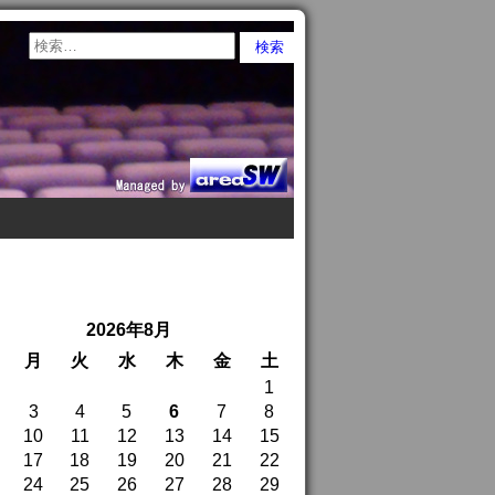
2026年8月
月
火
水
木
金
土
1
3
4
5
6
7
8
10
11
12
13
14
15
17
18
19
20
21
22
24
25
26
27
28
29