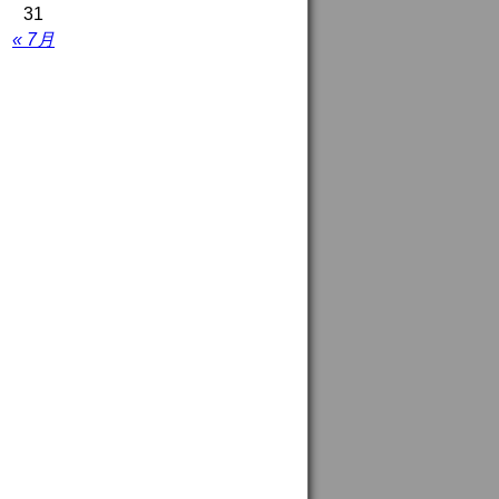
31
« 7月