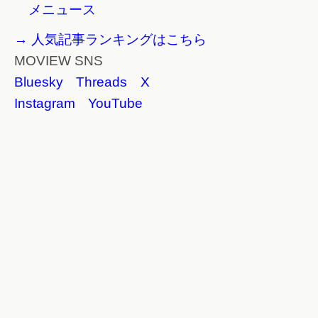
メニュース
→ 人気記事ランキングはこちら
MOVIEW SNS
Bluesky
Threads
X
Instagram
YouTube