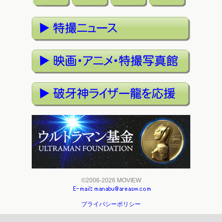
©2006-2026 MOVIEW
プライバシーポリシー