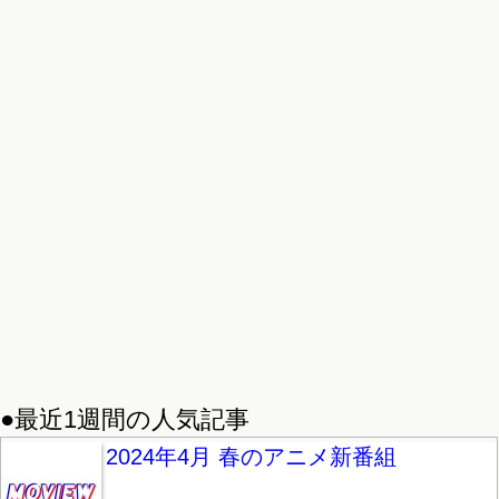
●最近1週間の人気記事
2024年4月 春のアニメ新番組