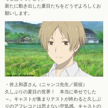
新たに動き出した夏目たちをどうぞよろしくお
願いします。
・井上和彦さん（ニャンコ先生／斑役）
久しぶりの夏目の世界！ 本当に幸せでした
～。キャストが集まりテストが終わると久しぶ
りのアフレコとは思えない空気感。キャストの