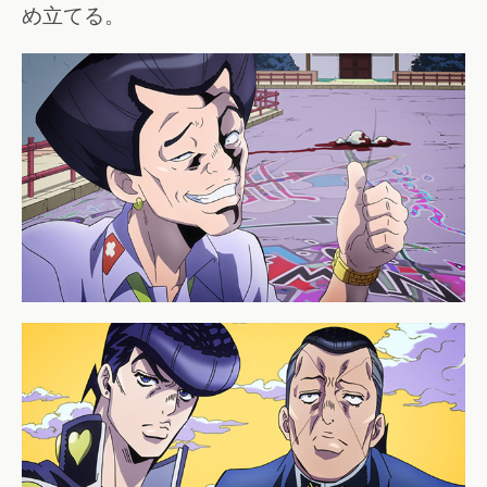
め立てる。