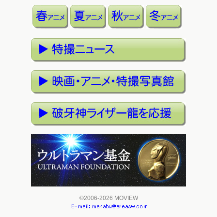
©2006-2026 MOVIEW