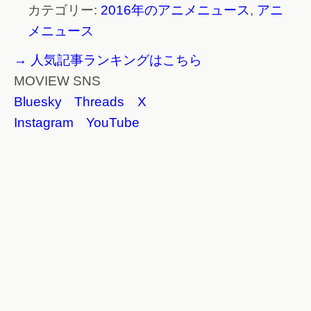
カテゴリー:
2016年のアニメニュース
,
アニ
メニュース
→ 人気記事ランキングはこちら
MOVIEW SNS
Bluesky
Threads
X
Instagram
YouTube