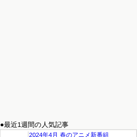
●最近1週間の人気記事
2024年4月 春のアニメ新番組