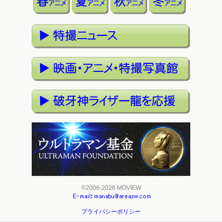
©2006-2026 MOVIEW
プライバシーポリシー