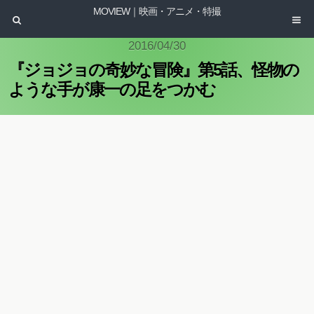
MOVIEW｜映画・アニメ・特撮
2016/04/30
『ジョジョの奇妙な冒険』第5話、怪物の
ような手が康一の足をつかむ