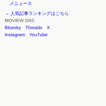
メニュース
→ 人気記事ランキングはこちら
MOVIEW SNS
Bluesky
Threads
X
Instagram
YouTube