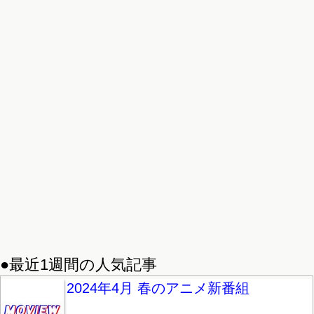
●最近1週間の人気記事
2024年4月 春のアニメ新番組