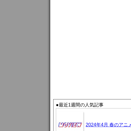
●最近1週間の人気記事
2024年4月 春のア