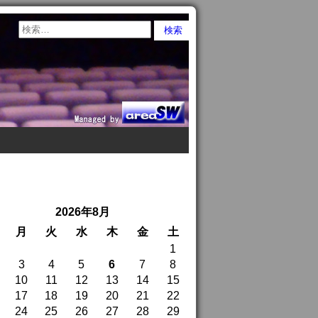
2026年8月
月
火
水
木
金
土
1
3
4
5
6
7
8
10
11
12
13
14
15
17
18
19
20
21
22
24
25
26
27
28
29