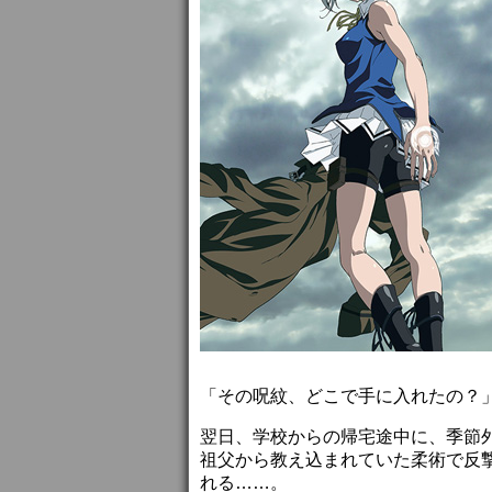
「その呪紋、どこで手に入れたの？
翌日、学校からの帰宅途中に、季節外
祖父から教え込まれていた柔術で反
れる……。