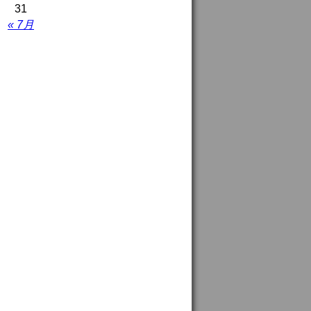
31
« 7月